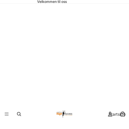
Velkommen til oss
Startside